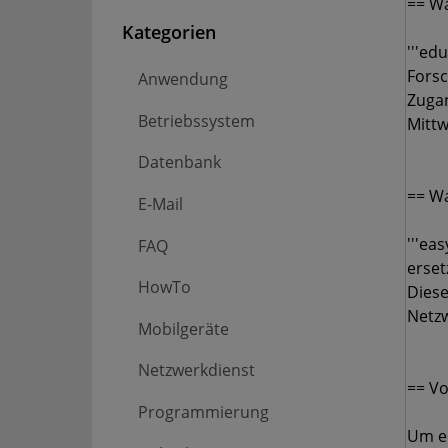
Kategorien
Anwendung
Betriebssystem
Datenbank
E-Mail
FAQ
HowTo
Mobilgeräte
Netzwerkdienst
Programmierung