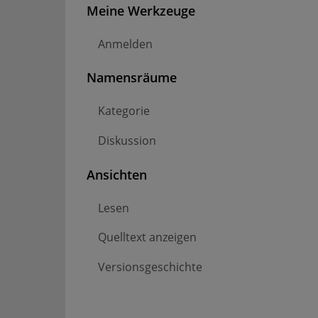
Meine Werkzeuge
Anmelden
Namensräume
Kategorie
Diskussion
Ansichten
Lesen
Quelltext anzeigen
Versionsgeschichte