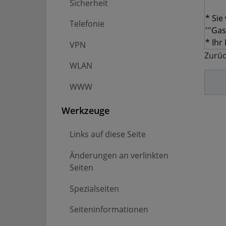
Sicherheit
Telefonie
VPN
Zurüc
WLAN
WWW
Werkzeuge
Links auf diese Seite
Änderungen an verlinkten
Seiten
Spezialseiten
Seiten­­informationen